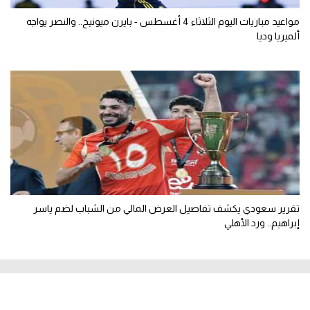
مواعيد مباريات اليوم الثلاثاء 4 أغسطس - بايرن ميونيخ.. والنصر يواجه
ألميريا وديا
تقرير سعودي يكشف تفاصيل العرض المالي من الشباب لضم ياسر
إبراهيم.. ورد الأهلي