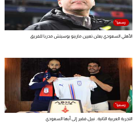
الأهلي السعودي يعلن تعيين مارينو بوسيتش مدربا للفريق
التجربة العربية الثانية.. نبيل فقير إلى أبها السعودي