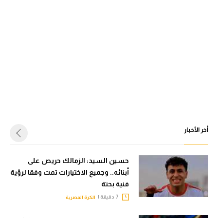
أخر الأخبار
حسين السيد: الزمالك حريص على
أبنائه.. وجميع الاختيارات تمت وفقا لرؤية
فنية بحتة
7 دقيقة |
الكرة المصرية