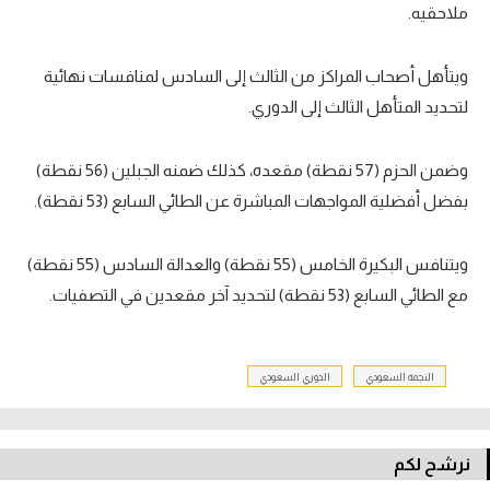
ملاحقيه.
ويتأهل أصحاب المراكز من الثالث إلى السادس لمنافسات نهائية
لتحديد المتأهل الثالث إلى الدوري.
وضمن الحزم (57 نقطة) مقعده، كذلك ضمنه الجبلين (56 نقطة)
بفضل أفضلية المواجهات المباشرة عن الطائي السابع (53 نقطة).
ويتنافس البكيرة الخامس (55 نقطة) والعدالة السادس (55 نقطة)
مع الطائي السابع (53 نقطة) لتحديد آخر مقعدين في التصفيات.
النجمة السعودي
الدوري السعودي
نرشح لكم