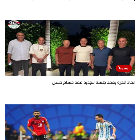
اتحاد الكرة يعقد جلسة لتجديد عقد حسام حسن