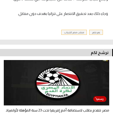
وجاء ذلك بعد تحقيق الانتصار على تنزانيا بهدف دون مقابل.
عمر خضر
منتخب مصر للشباب
نرشح لكم
مصر تتقدم بطلب لاستضافة أمم إفريقيا تحت 23 سنة المؤهلة لأولمبياد