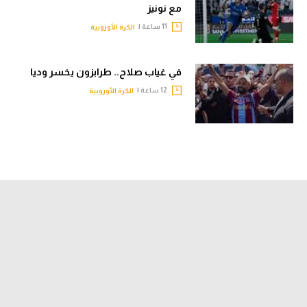
مع نونيز
11 ساعة |
الكرة الأوروبية
في غياب صلاح.. طرابزون يخسر وديا
12 ساعة |
الكرة الأوروبية