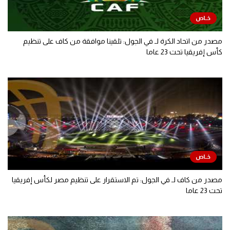
مصدر من اتحاد الكرة لـ في الجول: تلقينا موافقة من كاف على تنظيم
كأس إفريقيا تحت 23 عاما
مصدر من كاف لـ في الجول: تم الاستقرار على تنظيم مصر لكأس إفريقيا
تحت 23 عاما