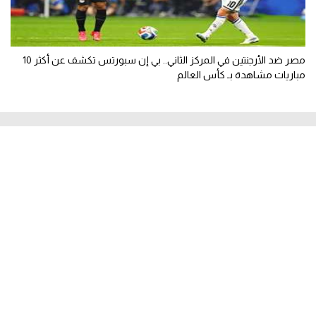
مصر ضد الأرجنتين في المركز الثاني.. بي إن سبورتس تكشف عن أكثر 10
مباريات مشاهدة بـ كأس العالم