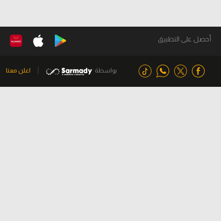
أحصل على التطبيق
بواسطة
اعلن معنا