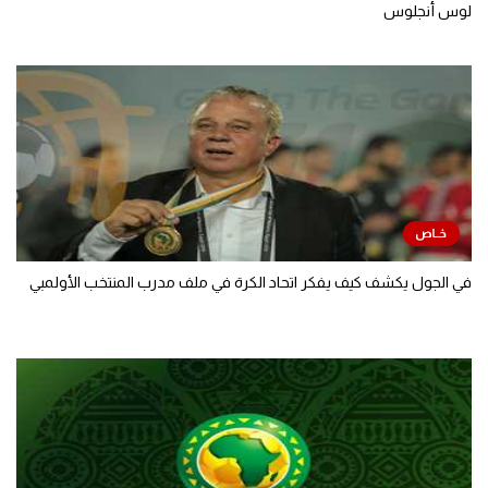
لوس أنجلوس
في الجول يكشف كيف يفكر اتحاد الكرة في ملف مدرب المنتخب الأولمبي