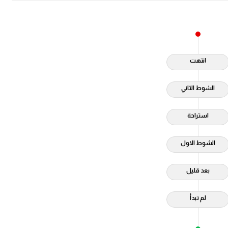
انتهت
الشوط الثاني
استراحة
الشوط الاول
بعد قليل
لم تبدأ