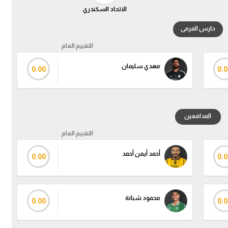
الاتحاد السكندري
حارس المرمى
التقييم العام
مهدي سليمان
0.00
0.0
المدافعين
التقييم العام
أحمد أيمن أحمد
0.00
0.0
محمود شبانة
0.00
0.0