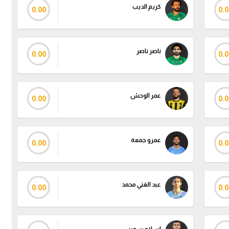
كريم الديب
0.00
0.0
ناصر ناصر
0.00
0.0
عمر الوحش
0.00
0.0
عمرو جمعة
0.00
0.0
عبد الغني محمد
0.00
0.0