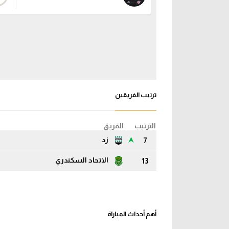
ترتيب الفريقين
الترتيب
الفريق
زد
7
الاتحاد السكندري
13
أهم أحداث المباراة