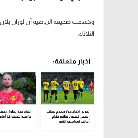
وكشفت صحيفة الرياضية أن لوران بلان قر
الثلاثاء.
أخبار متعلقة:
تقرير: اتحاد جدة يتقدم بطلب
اتحاد جدة يحاول تجهي
رسمي لتعيين طاقم حكام
حارسه للمشاركة أمام 
أجانب لمواجهة النصر