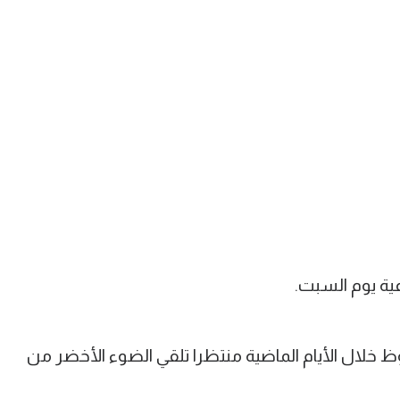
اعية يوم السبت.
لال الأيام الماضية منتظرا تلقي الضوء الأخضر من