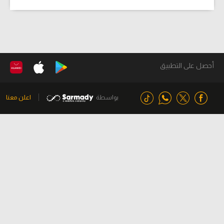
أحصل على التطبيق
بواسطة
اعلن معنا