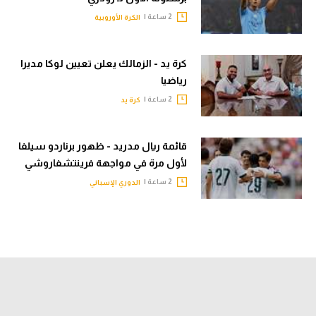
2 ساعة |
الكرة الأوروبية
كرة يد - الزمالك يعلن تعيين لوكا مديرا
رياضيا
2 ساعة |
كرة يد
قائمة ريال مدريد - ظهور برناردو سيلفا
لأول مرة في مواجهة فرينتشفاروشي
2 ساعة |
الدوري الإسباني