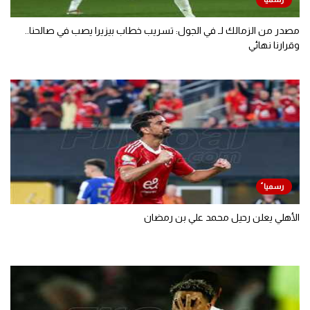
مصدر من الزمالك لـ في الجول: تسريب خطاب بيزيرا يصب في صالحنا..
وقرارنا نهائي
الأهلي يعلن رحيل محمد علي بن رمضان