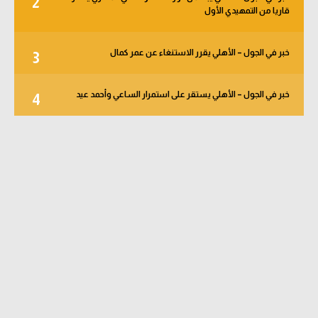
2
قاريا من التمهيدي الأول
خبر في الجول – الأهلي يقرر الاستنغاء عن عمر كمال
3
خبر في الجول – الأهلي يستقر على استمرار الساعي وأحمد عيد
4