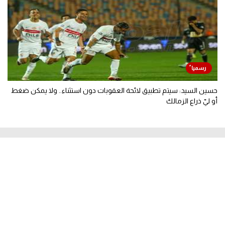
حسين السيد: سيتم تطبيق لائحة العقوبات دون استثناء.. ولا يمكن ضغط
أو ليّ ذراع الزمالك