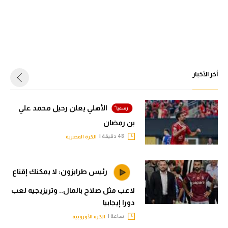
أخر الأخبار
الأهلي يعلن رحيل محمد علي
بن رمضان
48 دقيقة |
الكرة المصرية
رئيس طرابزون: لا يمكنك إقناع
لاعب مثل صلاح بالمال.. وتريزيجيه لعب
دورا إيجابيا
ساعة |
الكرة الأوروبية