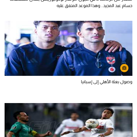
حسام عبد المجيد.. وهذا الموعد المتفق عليه
وصول بعثة الأهلي إلى إسبانيا