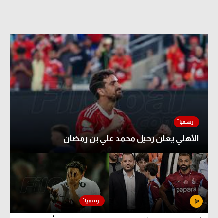
الأهلي يعلن رحيل محمد علي بن رمضان