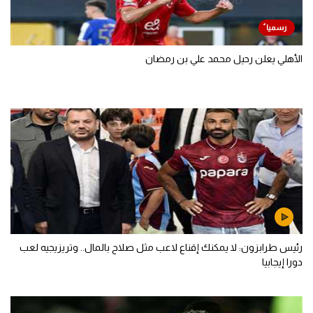
الأهلي يعلن رحيل محمد علي بن رمضان
رئيس طرابزون: لا يمكنك إقناع لاعب مثل صلاح بالمال.. وتريزيجيه لعب
دورا إيجابيا