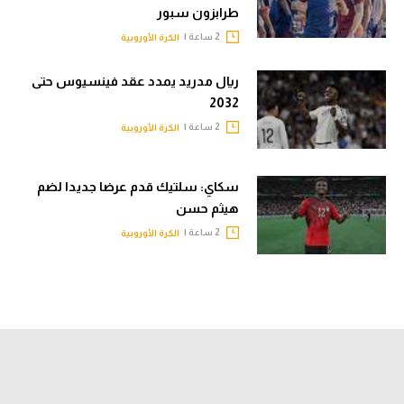
طرابزون سبور
2 ساعة |
الكرة الأوروبية
ريال مدريد يمدد عقد فينسيوس حتى
2032
2 ساعة |
الكرة الأوروبية
سكاي: سلتيك قدم عرضا جديدا لضم
هيثم حسن
2 ساعة |
الكرة الأوروبية