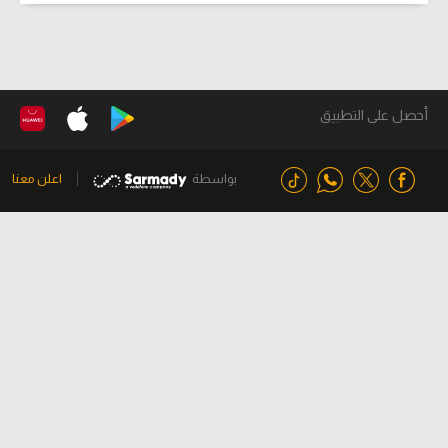
أحصل على التطبيق
بواسطة
اعلن معنا