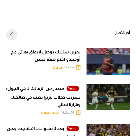
أخر الأخبار
تقرير: سلتيك توصل لاتفاق نهائي مع
أوفييدو لضم هيثم حسن
ساعة |
ميركاتو
مصدر من الزمالك لـ في الجول:
تسريب خطاب بيزيرا يصب في صالحنا..
وقرارنا نهائي
10 ساعة |
الكرة المصرية
بعد 3 سنوات.. اتحاد جدة يعلن