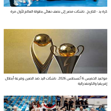
كرة يد - للتاريخ.. ناشئات مصر إلى نصف نهائي بطولة العالم لأول مرة
مواعيد الخميس 6 أغسطس 2026.. ناشئات اليد ضد الصين وقرعة أبطال
إفريقيا والكونفدرالية