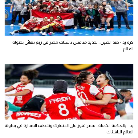
كرة يد - ضد الصين.. تحديد منافس ناشئات مصر في ربع نهائي بطولة
العالم
يد - بالعلامة الكاملة.. مصر تفوز على الدنمارك وتخطف الصدارة في بطولة
العالم للناشئات