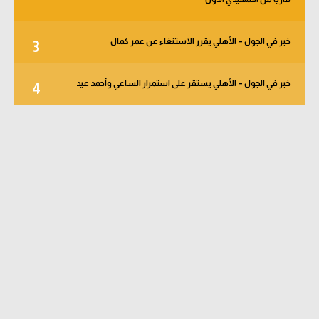
خبر في الجول – الأهلي يقرر الاستنغاء عن عمر كمال
3
خبر في الجول – الأهلي يستقر على استمرار الساعي وأحمد عيد
4