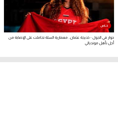
حوار في الجول - خديجة عثمان.. معمارية السلة تحاملت على الإصابة من
أجل تأهل مونديالي