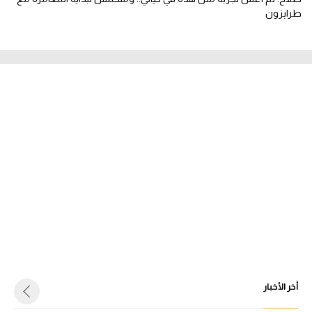
طرابزون
أخر الأخبار