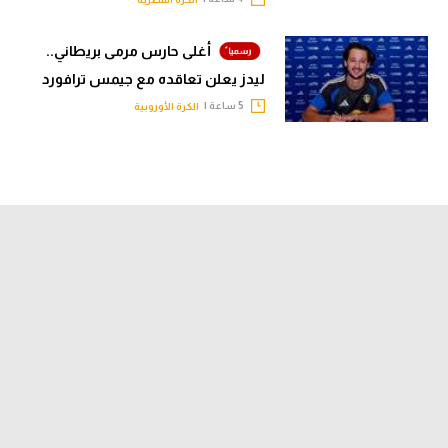
أغلى حارس مرمى بريطاني..
ليدز يعلن تعاقده مع جيمس ترافورد
5 ساعة |
الكرة الأوروبية