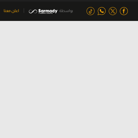
بواسطة
اعلن معنا