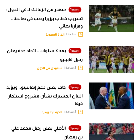
مصدر من الزمالك لـ في الجول:
تسريب خطاب بيزيرا يصب في صالحنا..
وقرارنا نهائي
ساعة |
الكرة المصرية
بعد 3 سنوات.. اتحاد جدة يعلن
رحيل فابينيو
2 ساعة |
سعودي في الجول
كاف يعلن دعم إنفانتينو.. ويؤيد
البيان المشترك بشأن مشروع استثمار
فيفا
2 ساعة |
الكرة الإفريقية
الأهلي يعلن رحيل محمد علي
بن رمضان