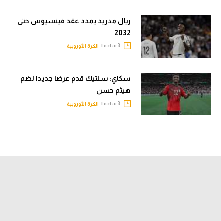
ريال مدريد يمدد عقد فينسيوس حتى
2032
3 ساعة |
الكرة الأوروبية
سكاي: سلتيك قدم عرضا جديدا لضم
هيثم حسن
3 ساعة |
الكرة الأوروبية