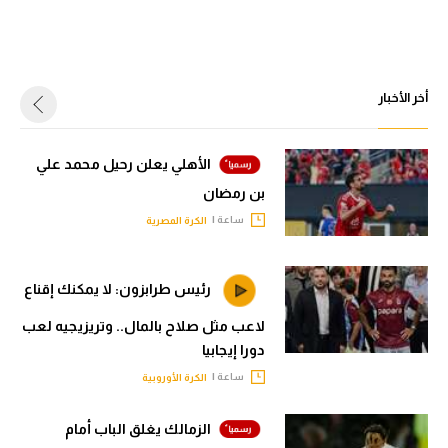
أخر الأخبار
الأهلي يعلن رحيل محمد علي
بن رمضان
ساعة |
الكرة المصرية
رئيس طرابزون: لا يمكنك إقناع
لاعب مثل صلاح بالمال.. وتريزيجيه لعب
دورا إيجابيا
ساعة |
الكرة الأوروبية
الزمالك يغلق الباب أمام