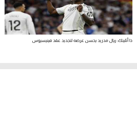
ذا أثليتك: ريال مدريد يحسن عرضه لتجديد عقد فينيسيوس