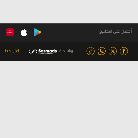
أحصل على التطبيق
بواسطة
اعلن معنا