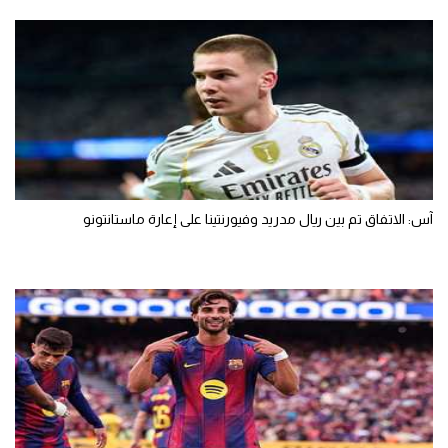
آس: الاتفاق تم بين ريال مدريد وفيورنتينا على إعارة ماستانتونو