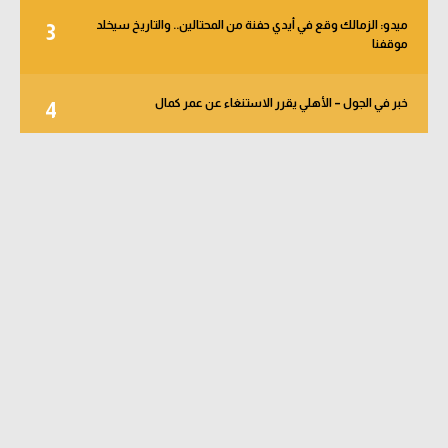
ميدو: الزمالك وقع في أيدي حفنة من المحتالين.. والتاريخ سيخلد
3
موقفنا
خبر في الجول – الأهلي يقرر الاستنغاء عن عمر كمال
4