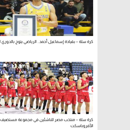
كرة سلة – بقيادة إسماعيل أحمد.. الرياضي يتوج بالدوري الل
كرة سلة – منتخب مصر للناشئين في مجموعة مستضيف 
الأفروباسكت