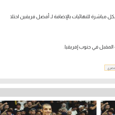
 مباشرة للنهائيات بالإضافة لـ أفضل فريقين احتلا
لمصري