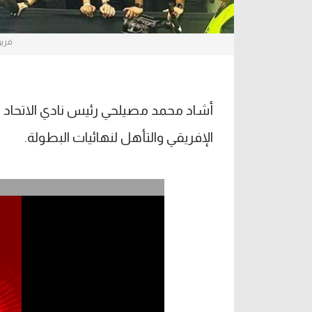
فريق
أشاد محمد مصيلحي رئيس نادي الاتحاد 
الإفريقي والتأهل لنهائيات البطولة.