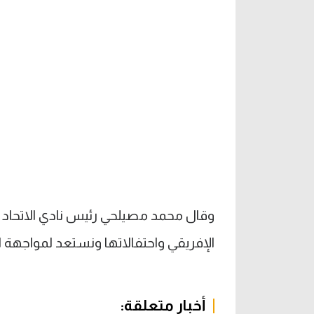
وقال محمد مصيلحي رئيس نادي الاتحاد 
الإفريقي واحتفالاتها ونستعد لمواجهة ا
أخبار متعلقة: