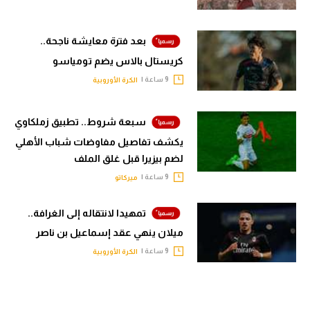
بعد فترة معايشة ناجحة..
كريستال بالاس يضم تومياسو
9 ساعة |
الكرة الأوروبية
سبعة شروط.. تطبيق زملكاوي
يكشف تفاصيل مفاوضات شباب الأهلي
لضم بيزيرا قبل غلق الملف
9 ساعة |
ميركاتو
تمهيدا لانتقاله إلى الغرافة..
ميلان ينهي عقد إسماعيل بن ناصر
9 ساعة |
الكرة الأوروبية