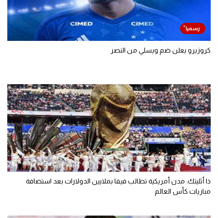
كروزيرو يعلن ضم ويسلي من النصر
ذا أثليتك: مدن أمريكية تطالب فيفا بملايين الدولارات بعد استضافة
مباريات كأس العالم