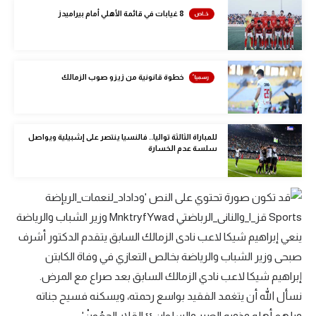
8 غيابات في قائمة الأهلي أمام بيراميدز
خطوة قانونية من زيزو صوب الزمالك
للمباراة الثالثة تواليا.. فالنسيا ينتصر على إشبيلية ويواصل
سلسة عدم الخسارة