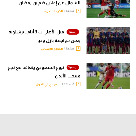
الشمال عن إعلان ضم بن رمضان
ساعة |
الكرة المصرية
قبل الأهلي ب 3 أيام.. برشلونة
يعلن مواجهة بازل وديا
ساعة |
الدوري الإسباني
نيوم السعودي يتعاقد مع نجم
منتخب الأردن
2 ساعة |
سعودي في الجول