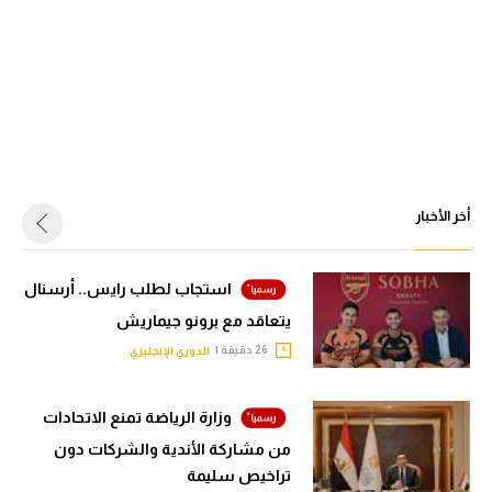
أخر الأخبار
استجاب لطلب رايس.. أرسنال
يتعاقد مع برونو جيماريش
26 دقيقة |
الدوري الإنجليزي
وزارة الرياضة تمنع الاتحادات
من مشاركة الأندية والشركات دون
تراخيص سليمة