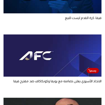
فيفا: كرة القدم ليست للبيع
الاتحاد الآسيوي يعلن تضامنه مع يويفا وكونكاكاف ضد مقترح فيفا