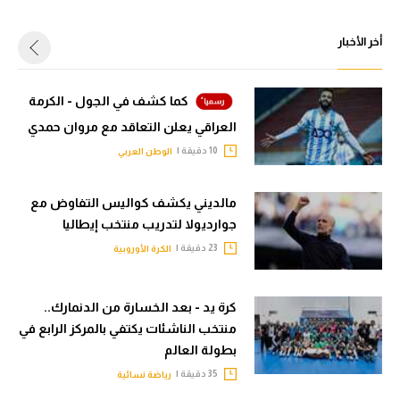
أخر الأخبار
كما كشف في الجول - الكرمة
العراقي يعلن التعاقد مع مروان حمدي
10 دقيقة |
الوطن العربي
مالديني يكشف كواليس التفاوض مع
جوارديولا لتدريب منتخب إيطاليا
23 دقيقة |
الكرة الأوروبية
كرة يد - بعد الخسارة من الدنمارك..
منتخب الناشئات يكتفي بالمركز الرابع في
بطولة العالم
35 دقيقة |
رياضة نسائية