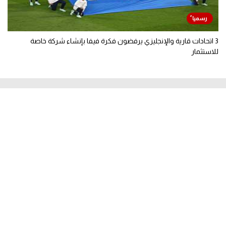
3 اتحادات قارية والإنجليزي يرفضون فكرة فيفا بإنشاء شركة خاصة
للاستثمار