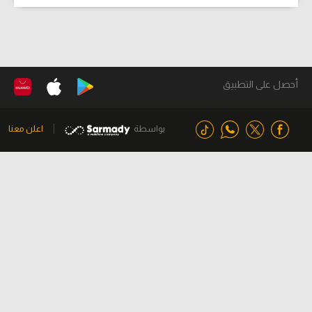
أحصل على التطبيق
بواسطة
اعلن معنا