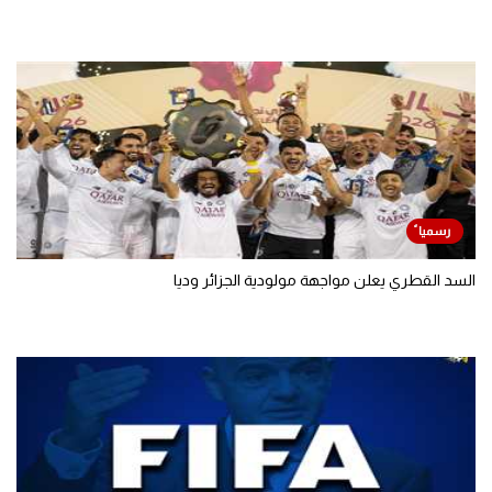
السد القطري يعلن مواجهة مولودية الجزائر وديا