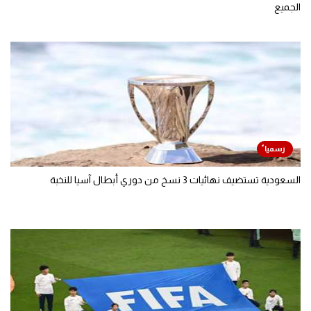
الجميع
السعودية تستضيف نهائيات 3 نسخ من دوري أبطال آسيا للنخبة