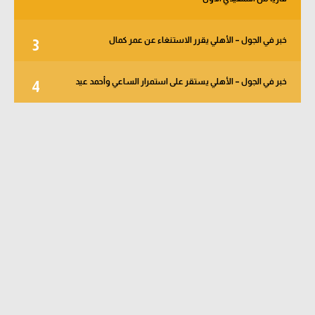
خبر في الجول – الأهلي يقرر الاستنغاء عن عمر كمال
3
خبر في الجول – الأهلي يستقر على استمرار الساعي وأحمد عيد
4