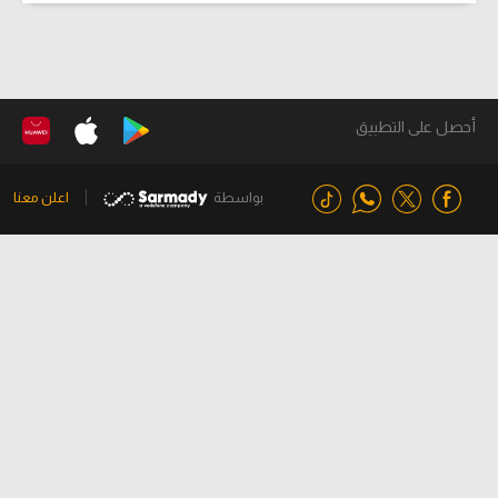
أحصل على التطبيق
بواسطة
اعلن معنا