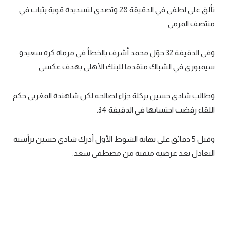
تألق علي لطفي في الدقيقة 28 وتصدى لتسديدة قوية بثبات في
منتصف المرمى.
وفي الدقيقة 32 حوّل محمد أشرف بالخطأ في مرماه كرة سعيدو
سيمبوري في الشباك متقدما للبنك الأهلي بهدف عكسي.
وطالب شادي حسين بركلة جزاء لصالحه لكن شاهندة المغربي حكم
اللقاء رفضت احتسابها في الدقيقة 34.
وقبل 5 دقائق على نهاية الشوط الأول أدرك شادي حسين برأسية
التعادل بعد عرضية متقنة من مصطفى سعد.