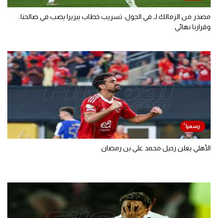
مصدر من الزمالك لـ في الجول: تسريب خطاب بيزيرا يصب في صالحنا..
وقرارنا نهائي
الأهلي يعلن رحيل محمد علي بن رمضان