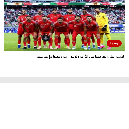
الأمير علي: تعرضنا في الأردن لابتزاز من فيفا وإنفانتينو