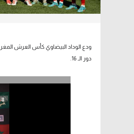
ودع الوداد البيضاوي كأس العرش المغر
دور الـ 16.