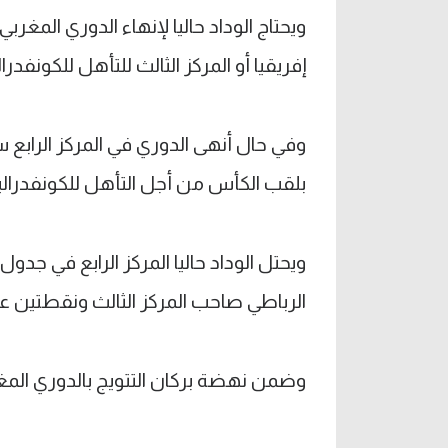
ويحتاج الوداد حاليا لإنهاء الدوري المغرب
إفريقيا أو المركز الثالث للتأهل للكونفدرال
وفي حال أنهى الدوري في المركز الرابع سيح
بلقب الكأس من أجل التأهل للكونفدرالي
الرباطي صاحب المركز الثالث ونقطتين عن
وضمن نهضة بركان التتويج بالدوري المغربي للمرة ال