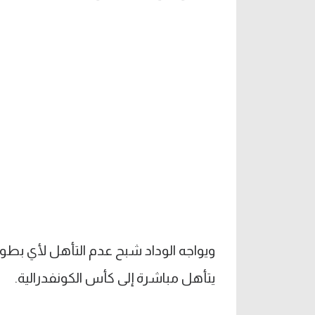
ويواجه الوداد شبح عدم التأهل لأي بطول
يتأهل مباشرة إلى كأس الكونفدرالية.