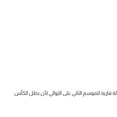
ة قارية للموسم الثاني على التوالي لأن بطل الكأس