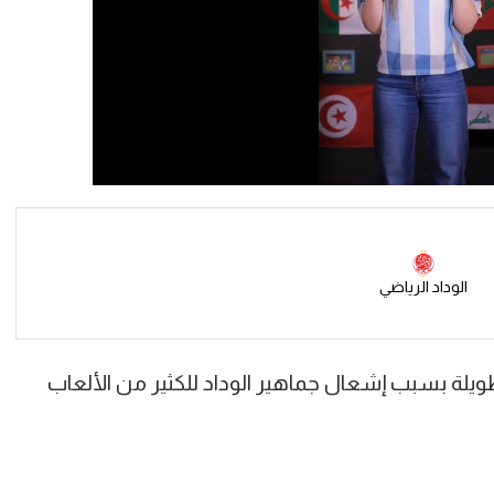
الوداد الرياضي
ويلة بسبب إشعال جماهير الوداد للكثير من الألعاب