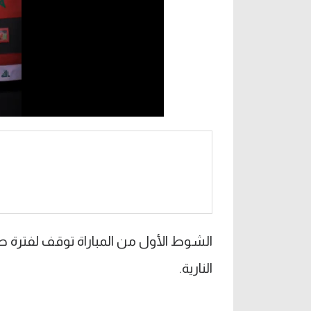
الشوط الأول من المباراة توقف لفترة ط
النارية.