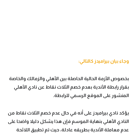
وجاء بيان بيراميدز كالتالي:
بخصوص الأزمة الحالية الحاصلة بين الأهلي والزمالك والخاصة
بقرار رابطة الأندية بعدم خصم الثلاث نقاط عن نادي الأهلي
المنشور على الموقع الرسمي للرابطة.
يؤكد نادي بيراميدز على أنه في حال عدم خصم الثلاث نقاط من
النادي الأهلي بنهاية الموسم فإن هذا يشكل دليلا واضحا على
عدم معاملة الأندية بطريقه عادلة، حيث تم تطبيق اللائحة