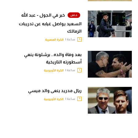
خبر في الجول - عبد الله
السعيد يواصل غيابه عن تدريبات
الزمالك
ساعة |
الكرة المصرية
بعد وفاة والده.. برشلونة ينعي
أسطورته التاريخية
ساعة |
الكرة الأوروبية
ريال مدريد ينعى والد ميسي
ساعة |
الكرة الأوروبية