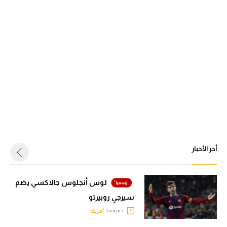
أخر الأخبار
لوس أنجلوس جالاكسي يضم
سيرجي روبيرتو
دقيقة |
أمريكا