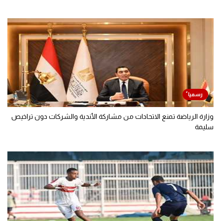
وزارة الرياضة تمنع الاتحادات من مشاركة الأندية والشركات دون تراخيص
سليمة