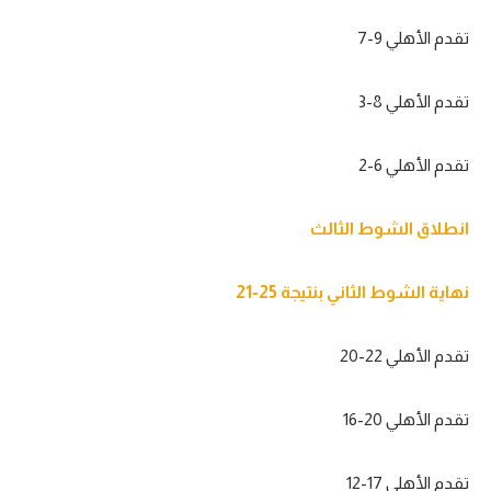
تحليل في الجول
تقدم الأهلي 9-7
حكايات في الجول
تقدم الأهلي 8-3
كويز في الجول
فيديو في الجول
تقدم الأهلي 6-2
انطلاق الشوط الثالث
نهاية الشوط الثاني بنتيجة 25-21
تقدم الأهلي 22-20
تقدم الأهلي 20-16
تقدم الأهلي 17-12