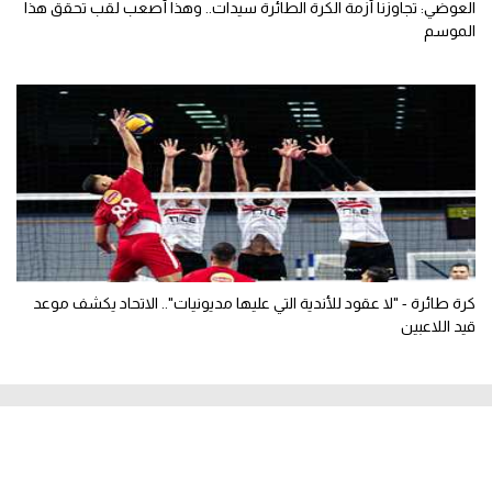
العوضي: تجاوزنا أزمة الكرة الطائرة سيدات.. وهذا أصعب لقب تحقق هذا
الموسم
كرة طائرة - "لا عقود للأندية التي عليها مديونيات".. الاتحاد يكشف موعد
قيد اللاعبين