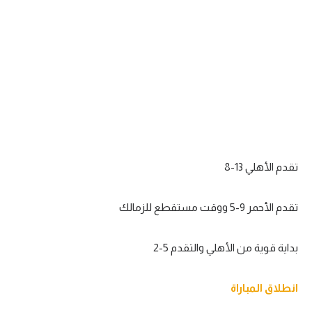
تقدم الأهلي 13-8
تقدم الأحمر 9-5 ووقت مستقطع للزمالك
بداية قوية من الأهلي والتقدم 5-2
انطلاق المباراة