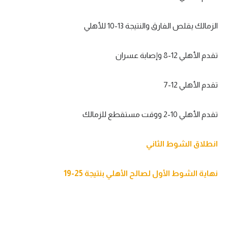
الزمالك يقلص الفارق والنتيجة 13-10 للأهلي
تقدم الأهلي 12-8 وإصابة عسران
تقدم الأهلي 12-7
تقدم الأهلي 10-2 ووقت مستقطع للزمالك
انطلاق الشوط الثاني
نهاية الشوط الأول لصالح الأهلي بنتيجة 25-19