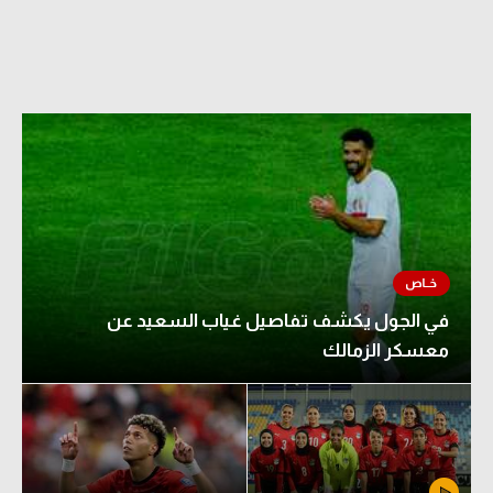
في الجول يكشف تفاصيل غياب السعيد عن
معسكر الزمالك