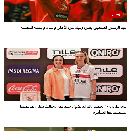
عبد الرحمن الحسيني يعلن رحيله عن الأهلي وهذه وجهته المقبلة
كرة طائرة - "أوفيتم بالتزاماتكم".. محترفة الزمالك تعلن تقاضيها
مستحقاتها المتأخرة