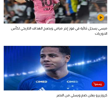
ميسي يسجل ثنائية في فوز إنتر ميامي ويصبح الهداف التاريخي لكأس
الدوريات
كروزيرو يعلن ضم ويسلي من النصر