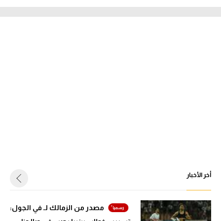
أخر الأخبار
مصدر من الزمالك لـ في الجول: