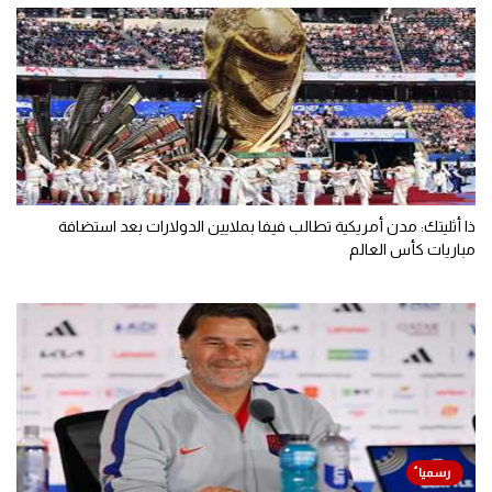
ذا أثليتك: مدن أمريكية تطالب فيفا بملايين الدولارات بعد استضافة
مباريات كأس العالم