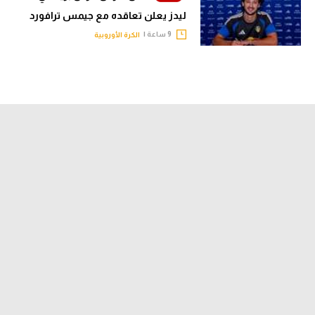
ليدز يعلن تعاقده مع جيمس ترافورد
9 ساعة |
الكرة الأوروبية