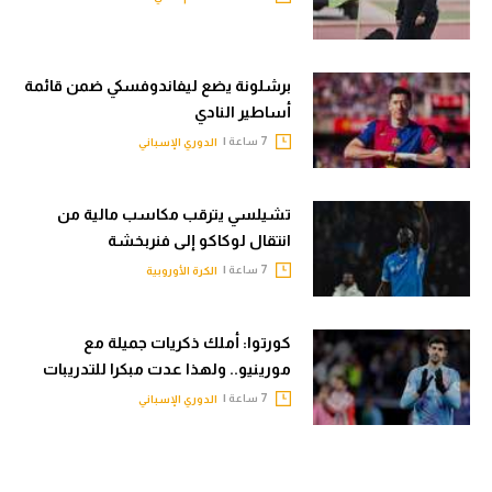
برشلونة يضع ليفاندوفسكي ضمن قائمة
أساطير النادي
7 ساعة |
الدوري الإسباني
تشيلسي يترقب مكاسب مالية من
انتقال لوكاكو إلى فنربخشة
7 ساعة |
الكرة الأوروبية
كورتوا: أملك ذكريات جميلة مع
مورينيو.. ولهذا عدت مبكرا للتدريبات
7 ساعة |
الدوري الإسباني