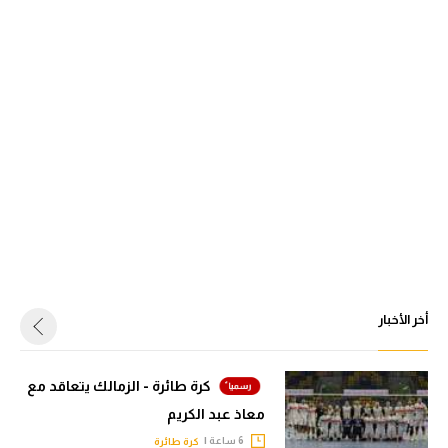
أخر الأخبار
كرة طائرة - الزمالك يتعاقد مع
معاذ عبد الكريم
6 ساعة |
كرة طائرة