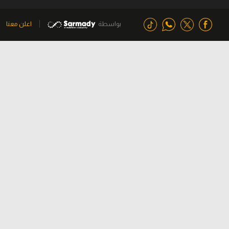
بواسطة
اعلن معنا