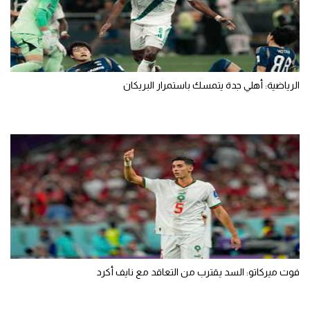
الرياضية: أهلي جدة يتمسك باستمرار البريكان
فوت ميركاتو: السد يقترب من التعاقد مع نايف أكرد