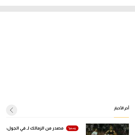
أخر الأخبار
مصدر من الزمالك لـ في الجول: