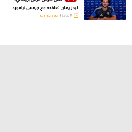
ليدز يعلن تعاقده مع جيمس ترافورد
8 ساعة |
الكرة الأوروبية