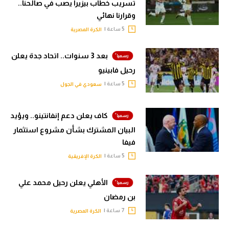
تسريب خطاب بيزيرا يصب في صالحنا..
وقرارنا نهائي
5 ساعة |
الكرة المصرية
بعد 3 سنوات.. اتحاد جدة يعلن
رحيل فابينيو
5 ساعة |
سعودي في الجول
كاف يعلن دعم إنفانتينو.. ويؤيد
البيان المشترك بشأن مشروع استثمار
فيفا
5 ساعة |
الكرة الإفريقية
الأهلي يعلن رحيل محمد علي
بن رمضان
7 ساعة |
الكرة المصرية