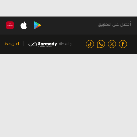
أحصل على التطبيق
بواسطة
اعلن معنا