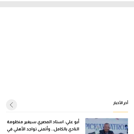
أخر الأخبار
أبو علي: استاد المصري سيغير منظومة
النادي بالكامل.. وأتمنى تواجد الأهلي في