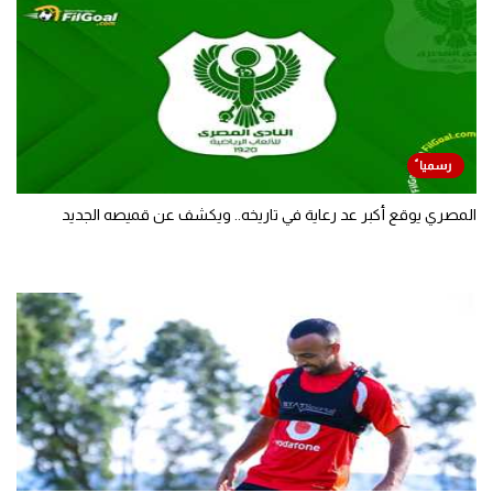
المصري يوقع أكبر عد رعاية في تاريخه.. ويكشف عن قميصه الجديد