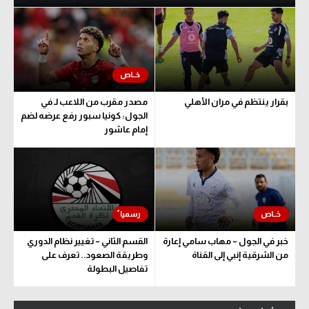
بقرار ينتظم في مران الأهلي
مصدر مقرب من اللاعب لـ في
الجول: كونيا سبور رفع عرضه لضم
إمام عاشور
خبر في الجول – مهاب سامي إعارة
القسم الثاني – تغيير نظام الدوري
من الشرقية إنبي إلى القناة
وطريقة الصعود.. تعرف على
تفاصيل البطولة