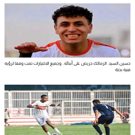
حسين السيد: الزمالك حريص على أبنائه.. وجميع الاختيارات تمت وفقا لرؤية
فنية بحتة