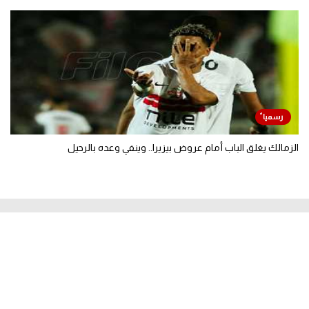
الزمالك يغلق الباب أمام عروض بيزيرا.. وينفي وعده بالرحيل