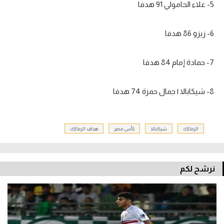
5- علاء الحامولي 91 هدفا
6- زيزو 86 هدفا
7- حمادة إمام 84 هدفا
8- شيكابالا | جمال حمزة 74 هدفا
الزمالك
شيكابالا
كأس مصر
هداف الزمالك
نرشح لكم