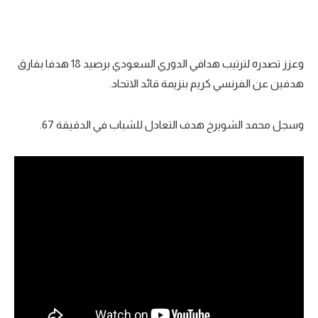
وعزز تصدره لترتيب هدافي الدوري السعودي برصيد 18 هدفا بفارق
هدفين عن الفرنسي كريم بنزيمة قائد الاتحاد.
وسجل محمد الشويرخ هدف التعادل للشباب في الدقيقة 67.