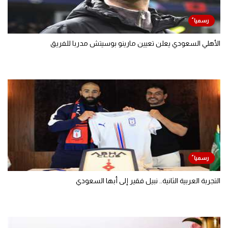
الأهلي السعودي يعلن تعيين مارينو بوسيتش مدربا للفريق
التجربة العربية الثانية.. نبيل فقير إلى أبها السعودي