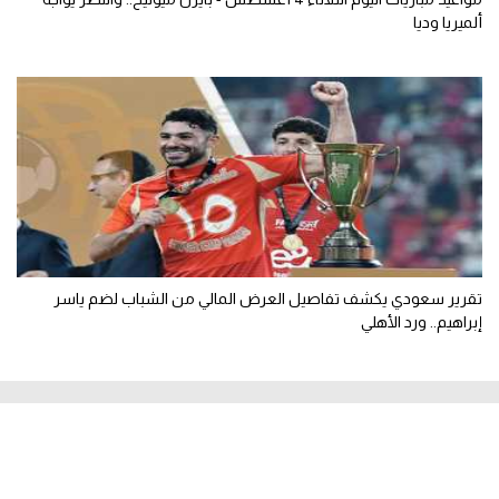
ألميريا وديا
تقرير سعودي يكشف تفاصيل العرض المالي من الشباب لضم ياسر
إبراهيم.. ورد الأهلي