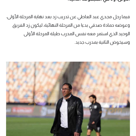
فيما رحل مجدي عبد العاطي عن تدريب زد بعد نهاية المرحلة الأولى،
وعوضه حمادة صدقي بدءا من المرحلة النهائية، ليكون زد الفريق
الوحيد الذي استمر معه نفس المدرب طيلة المرحلة الأولى
وسيخوض الثانية بمدرب جديد.