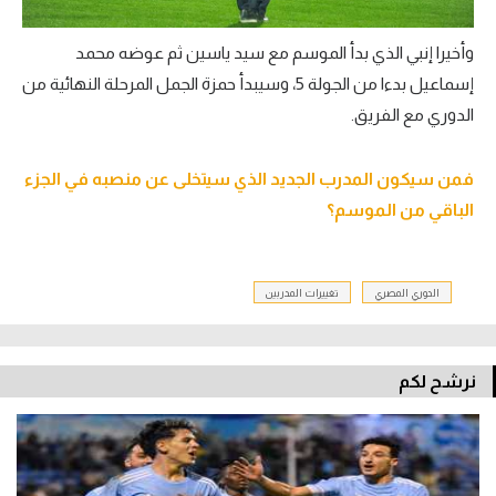
وأخيرا إنبي الذي بدأ الموسم مع سيد ياسين ثم عوضه محمد
إسماعيل بدءا من الجولة 5، وسيبدأ حمزة الجمل المرحلة النهائية من
الدوري مع الفريق.
فمن سيكون المدرب الجديد الذي سيتخلى عن منصبه في الجزء
الباقي من الموسم؟
الدوري المصري
تغييرات المدربين
نرشح لكم