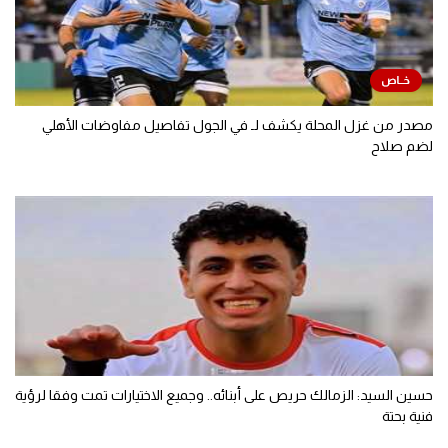
مصدر من غزل المحلة يكشف لـ في الجول تفاصيل مفاوضات الأهلي
لضم صلاح
حسين السيد: الزمالك حريص على أبنائه.. وجميع الاختيارات تمت وفقا لرؤية
فنية بحتة