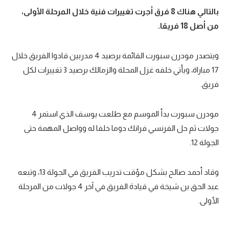
بالتالي هناك 8 فرق أجرت تغييرات فنية خلال المرحلة الأولى،
من أصل 18 فريقا.
ويتصدر مودرن سبورت القائمة برصيد 4 مدربين قادوا الفريق خلال
17 مباراة، ويأتي خلفه غزل المحلة والزمالك برصيد 3 تغييرات لكل
فريق.
مودرن سبورت بدأ الموسم مع طلعت يوسف الذي استمر 4
جولات ثم حل الفرنسي فرانك دوما خلفا له وواصل المهمة حتى
الجولة 12.
وقاد أحمد صالح بشكل مؤقت تدريب الفريق في الجولة 13، وتبعه
عبد الحق بن شيخة في قيادة الفريق في آخر 4 جولات من المرحلة
الأولى.