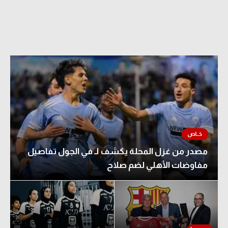
مصدر من غزل المحلة يكشف لـ في الجول تفاصيل
مفاوضات الأهلي لضم صلاح