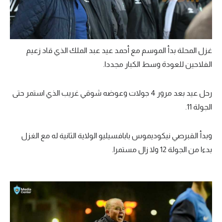
غزل المحلة بدأ الموسم مع أحمد عيد عبد الملك الذي قاد زعيم
الفلاحين للعودة وسط الكبار مجددا.
رحل عيد بعد مرور 4 جولات وعوضه شوقي غريب الذي استمر حتى
الجولة 11.
وبدأ القبرصي نيكوديموس بابافسيليو الولاية الثانية له مع الغزل
بدءا من الجولة 12 ولا زال مستمرا.