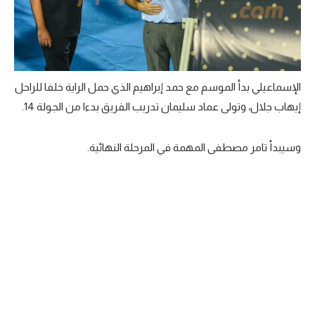
الإسماعيلي بدأ الموسم مع حمد إبراهيم الذي حمل الراية خلفا للراحل
إيهاب جلال، وتولى عماد سليمان تدريب الفريق بدءا من الجولة 14.
وسيبدأ تامر مصطفى المهمة في المرحلة النهائية.