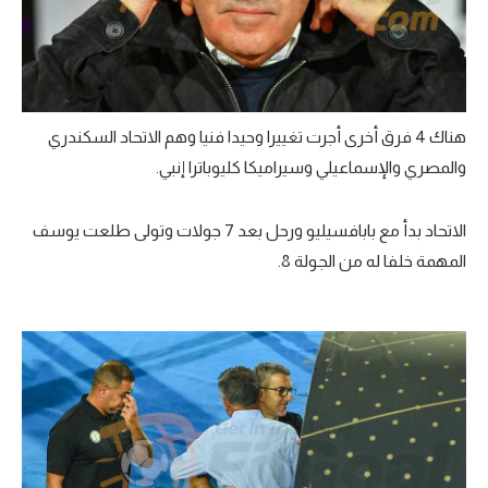
هناك 4 فرق أخرى أجرت تغييرا وحيدا فنيا وهم الاتحاد السكندري
والمصري والإسماعيلي وسيراميكا كليوباترا إنبي.
الاتحاد بدأ مع بابافسيليو ورحل بعد 7 جولات وتولى طلعت يوسف
المهمة خلفا له من الجولة 8.