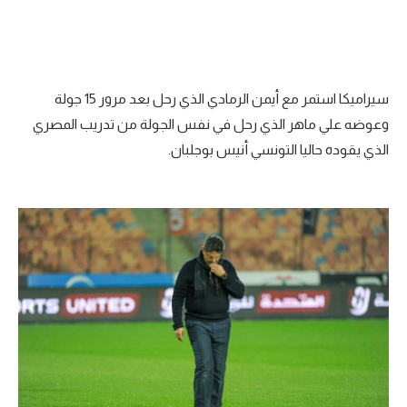
سيراميكا استمر مع أيمن الرمادي الذي رحل بعد مرور 15 جولة
وعوضه علي ماهر الذي رحل في نفس الجولة من تدريب المصري
الذي يقوده حاليا التونسي أنيس بوجلبان.