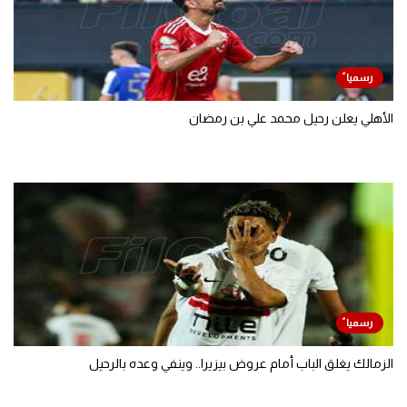
الأهلي يعلن رحيل محمد علي بن رمضان
الزمالك يغلق الباب أمام عروض بيزيرا.. وينفي وعده بالرحيل