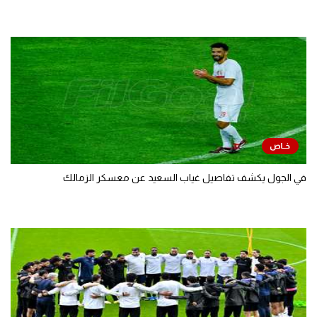
في الجول يكشف تفاصيل غياب السعيد عن معسكر الزمالك