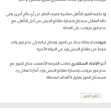
زد
يكفيه الفوز للتأهل مباشرة بصرف النظر عن أي نتائج أخرى، وفي
حالة التعادل سيحتاج لخسارة طلائع الجيش من أجل التأهل، مع
عدم فوز بتروجت على المحلة.
بتروجت
لا يملك بديلا عن الفوز، ويحتاج بجانبه إلى عدم فوز واحد
فقط من طلائع الجيش وزد في الجولة الأخيرة.
أخيرا
الاتحاد السكندري
صاحب الفرصة الأضعف، يحتاج للفوز مع
عدم فوز بتروجت وخسارة طلائع الجيش وزد، أما إذا تعادل زد،
فسيحتاج للفوز بفارق 6 أهداف ليتخطاه.
الدوري المصري