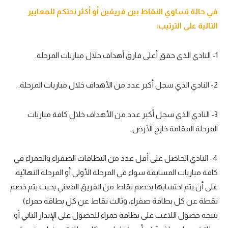
في حالة تساوي النقاط بين فريقين أو أكثر نحتكم للمعايير
التالية على الترتيب:
1- النادي الذي حقق أعلى فارق أهداف خلال مباريات المرحلة.
2- النادي الذي سجل أكبر عدد من الأهداف خلال مباريات المرحلة.
3- النادي الذي سجل أكبر عدد من الأهداف خلال كافة مباريات
المرحلة المقامة خارج الأرض.
4- النادي الحاصل على أقل عدد من البطاقات الصفراء والحمراء في
كافة مباريات المسابقة سواء في المرحلة الأولى أو المرحلة النهائية،
على أن يتم احتسابها بخصم نقاط من الفريق المعني بحيث يتم خصم
نقطة عن كل بطاقة صفراء، وثالث نقاط عن كل بطاقة حمراء)
نتيجة حصول اللاعب على بطاقة حمراء للحصول على الإنذار الثاني أو