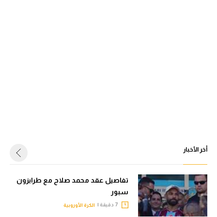
أخر الأخبار
تفاصيل عقد محمد صلاح مع طرابزون
سبور
7 دقيقة |
الكرة الأوروبية