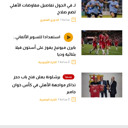
لـ في الجول تفاصيل مفاوضات الأهلي
لضم صلاح
ساعة |
الدوري المصري
استعدادا للسوبر الألماني..
بايرن ميونيخ يفوز على أستون فيلا
بثنائية وديا
2 ساعة |
الكرة الأوروبية
برشلونة يعلن فتح باب حجز
تذاكر مواجهة الأهلي في كأس خوان
جامبر
2 ساعة |
الكرة المصرية