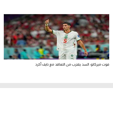
فوت ميركاتو: السد يقترب من التعاقد مع نايف أكرد