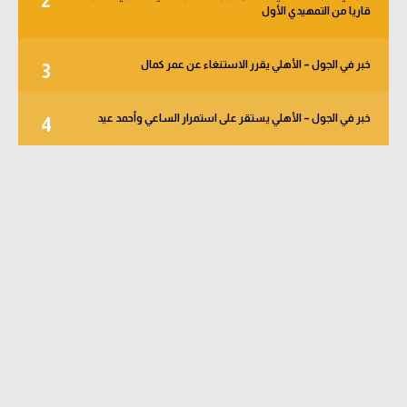
2
قاريا من التمهيدي الأول
خبر في الجول – الأهلي يقرر الاستنغاء عن عمر كمال
3
خبر في الجول – الأهلي يستقر على استمرار الساعي وأحمد عيد
4