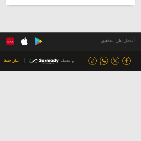
أحصل على التطبيق
بواسطة
اعلن معنا