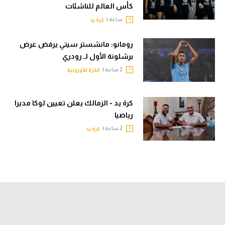
كأس العالم للناشئات
ساعة |
كرة يد
رومانو: مانشستر سيتي يرفض عرض
برشلونة الأول لـ رودري
2 ساعة |
الكرة الأوروبية
كرة يد - الزمالك يعلن تعيين لوكا مديرا
رياضيا
2 ساعة |
كرة يد