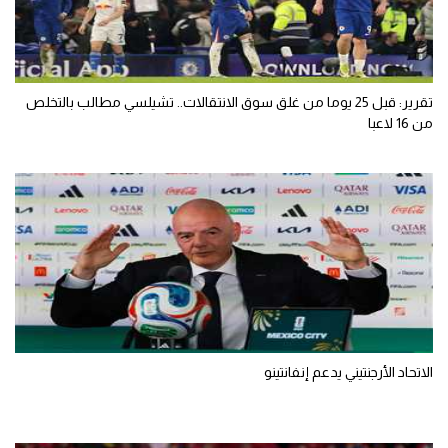
تقرير: قبل 25 يوما من غلق سوق الانتقالات.. تشيلسي مطالب بالتخلص
من 16 لاعبا
الاتحاد الأرجنتيني يدعم إنفانتينو