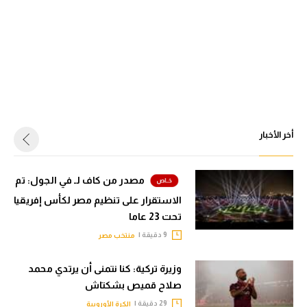
أخر الأخبار
مصدر من كاف لـ في الجول: تم
الاستقرار على تنظيم مصر لكأس إفريقيا
تحت 23 عاما
9 دقيقة |
منتخب مصر
وزيرة تركية: كنا نتمنى أن يرتدي محمد
صلاح قميص بشكتاش
29 دقيقة |
الكرة الأوروبية