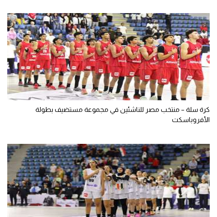
كرة سلة – منتخب مصر للناشئين في مجموعة مستضيف بطولة
الأفروباسكت