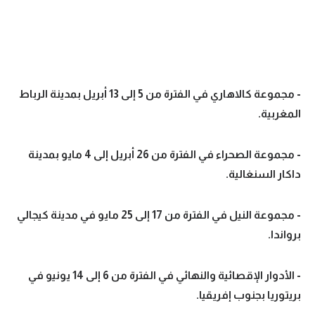
- مجموعة كالاهاري في الفترة من 5 إلى 13 أبريل بمدينة الرباط
المغربية.
- مجموعة الصحراء في الفترة من 26 أبريل إلى 4 مايو بمدينة
داكار السنغالية.
- مجموعة النيل في الفترة من 17 إلى 25 مايو في مدينة كيجالي
برواندا.
- الأدوار الإقصائية والنهائي في الفترة من 6 إلى 14 يونيو في
بريتوريا بجنوب إفريقيا.