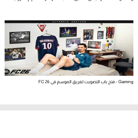
Gaming - فتح باب التصويت لفريق الموسم في FC 26