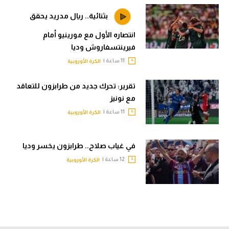
بثنائية.. ريال مدريد يحقق
انتصاره الأول مع مورينيو أمام
فيرينتسفاروش وديا
11 ساعة |
الكرة الأوروبية
تقرير: تحرك جديد من طرابزون للتعاقد
مع نونيز
11 ساعة |
الكرة الأوروبية
في غياب صلاح.. طرابزون يخسر وديا
12 ساعة |
الكرة الأوروبية