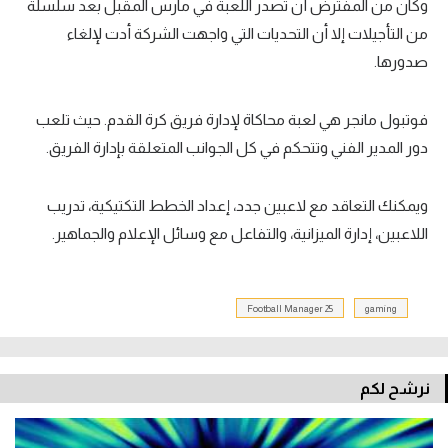
وكان من المفترض أن تصدر اللعبة في مارس المقبل بعد سلسلة
من التأجيلات إلا أن التحديات التي واجهت الشركة أدت لإلغاء
صدورها.
فوتبول مانجر هي لعبة محاكاة لإدارة فريق كرة القدم. حيث تلعب
دور المدير الفني وتتحكم في كل الجوانب المتعلقة بإدارة الفريق.
ويمكنك التعاقد مع لاعبين جدد، إعداد الخطط التكتيكية، تدريب
اللاعبين، إدارة الميزانية، والتفاعل مع وسائل الإعلام والجماهير.
Football Manager 25
gaming
نرشح لكم