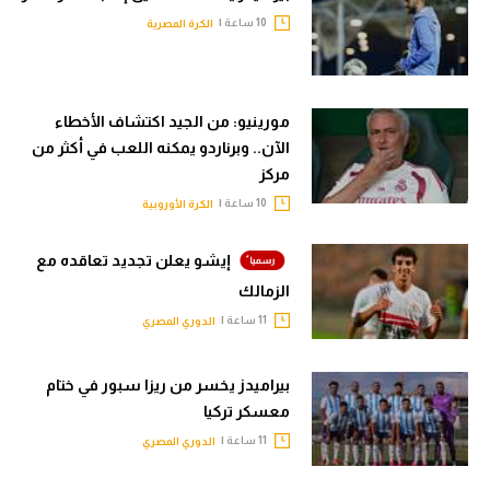
10 ساعة |
الكرة المصرية
مورينيو: من الجيد اكتشاف الأخطاء
الآن.. وبرناردو يمكنه اللعب في أكثر من
مركز
10 ساعة |
الكرة الأوروبية
إيشو يعلن تجديد تعاقده مع
الزمالك
11 ساعة |
الدوري المصري
بيراميدز يخسر من ريزا سبور في ختام
معسكر تركيا
11 ساعة |
الدوري المصري