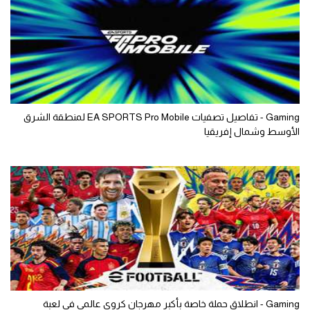
Gaming - تفاصيل تصفيات EA SPORTS Pro Mobile لمنطقة الشرق
الأوسط وشمال إفريقيا
Gaming - انطلاق حملة خاصة بأكبر مهرجان كروي عالمي في لعبة