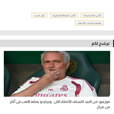
كأس ملك إسبانيا
كأس الرابطة الإنجليزية
ريال مدريد
مواعيد مباريات الأربعاء
نرشح لكم
مورينيو: من الجيد اكتشاف الأخطاء الآن.. وبرناردو يمكنه اللعب في أكثر
من مركز