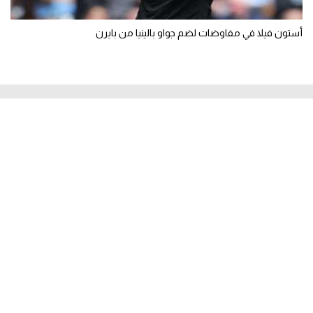
أستون فيلا في مفاوضات لضم جواو بالينيا من بايرن