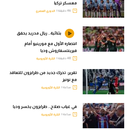
معسكر تركيا
46 دقيقة |
الدوري المصري
بثنائية.. ريال مدريد يحقق
انتصاره الأول مع مورينيو أمام
فيرينتسفاروش وديا
48 دقيقة |
الكرة الأوروبية
تقرير: تحرك جديد من طرابزون للتعاقد
مع نونيز
ساعة |
الكرة الأوروبية
في غياب صلاح.. طرابزون يخسر وديا
ساعة |
الكرة الأوروبية