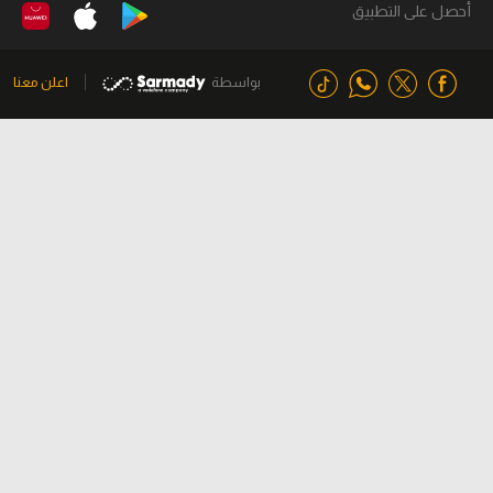
أحصل على التطبيق
بواسطة
اعلن معنا