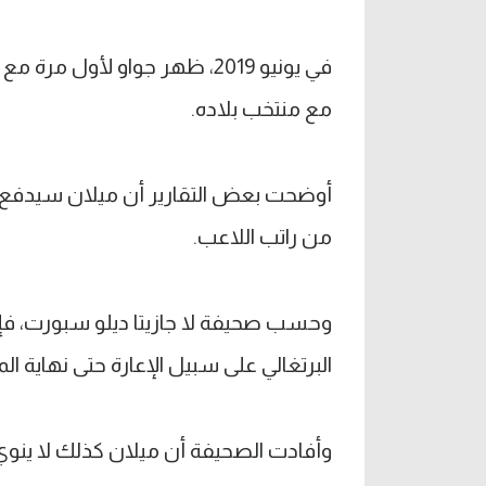
مع منتخب بلاده.
أوضحت بعض التقارير أن ميلان سيدفع ر
من راتب اللاعب.
وحسب صحيفة لا جازيتا ديلو سبورت، فإ
البرتغالي على سبيل الإعارة حتى نهاية ال
وأفادت الصحيفة أن ميلان كذلك لا ينوي