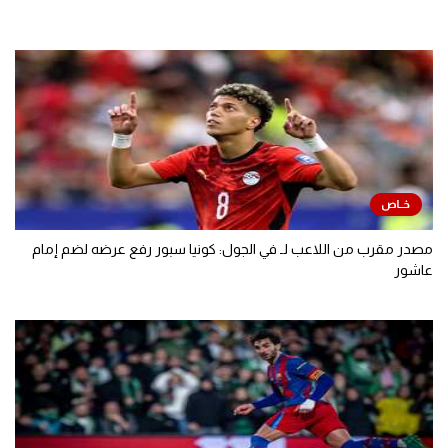
مصدر مقرب من اللاعب لـ في الجول: كونيا سبور رفع عرضه لضم إمام
عاشور