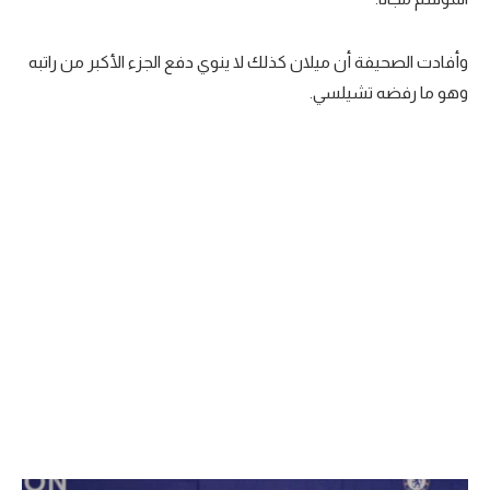
وأفادت الصحيفة أن ميلان كذلك لا ينوي دفع الجزء الأكبر من راتبه
وهو ما رفضه تشيلسي.