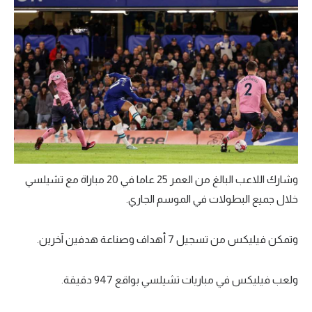
وشارك اللاعب البالغ من العمر 25 عاما في 20 مباراة مع تشيلسي
خلال جميع البطولات في الموسم الجاري.
وتمكن فيليكس من تسجيل 7 أهداف وصناعة هدفين آخرين.
ولعب فيليكس في مباريات تشيلسي بواقع 947 دقيقة.