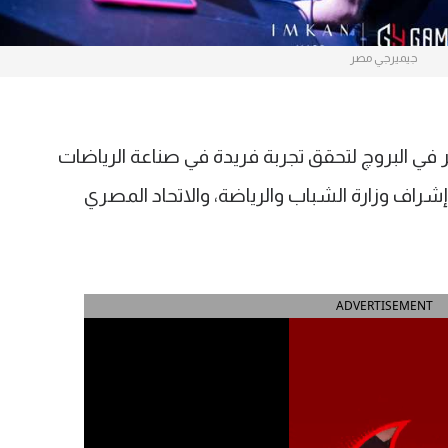
جيميرجي مصر
ي البروچ لتحقق تجربة فريدة في صناعة الرياضات
 وإشراف وزارة الشباب والرياضة، والاتحاد المصري
ADVERTISEMENT