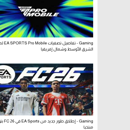
Gaming - تفاصي
الشرق الأوسط وشمال إفريقيا
منتخبا