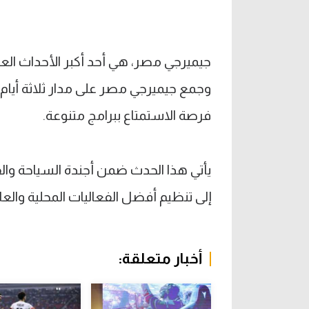
جيميرجي مصر، هي أحد أكبر الأحداث العالم
فرصة الاستمتاع ببرامج متنوعة.
يأتي هذا الحدث ضمن أجندة السياحة والفع
إلى تنظيم أفضل الفعاليات المحلية والع
أخبار متعلقة: