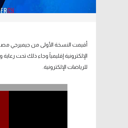
أقيمت النسخة الأولى من جيميرجي مصر ف
الإلكترونية إقليمياً وجاء ذلك تحت رعاية
للرياضات الإلكترونية.