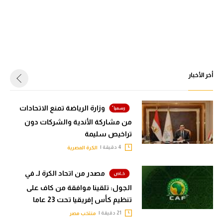
أخر الأخبار
وزارة الرياضة تمنع الاتحادات
من مشاركة الأندية والشركات دون
تراخيص سليمة
4 دقيقة |
الكرة المصرية
مصدر من اتحاد الكرة لـ في
الجول: تلقينا موافقة من كاف على
تنظيم كأس إفريقيا تحت 23 عاما
21 دقيقة |
منتخب مصر