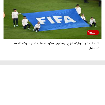
3 اتحادات قارية والإنجليزي يرفضون فكرة فيفا بإنشاء شركة خاصة
للاستثمار