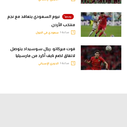
نيوم السعودي يتعاقد مع نجم
منتخب الأردن
ساعة |
سعودي في الجول
فوت ميركاتو: ريال سوسيداد يتوصل
لاتفاق لضم نايف أكرد من مارسيليا
ساعة |
الدوري الإسباني