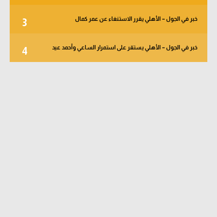
خبر في الجول – الأهلي يقرر الاستنغاء عن عمر كمال
3
خبر في الجول – الأهلي يستقر على استمرار الساعي وأحمد عيد
4