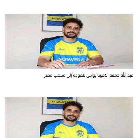
عبد الله جمعة: لافيينا بوابتي للعودة إلى منتخب مصر