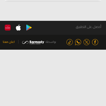
أحصل على التطبيق
بواسطة
اعلن معنا