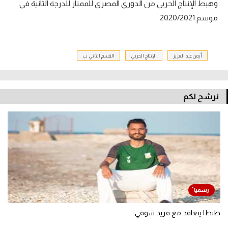
وهبط الإنتاج الحربي من الدوري المصري للممتاز للدرجة الثانية في
موسم 2020/2021.
أيمن عبد العزيز
الإنتاج الحربي
القسم الثاني ب
نرشح لكم
طنطا يتعاقد مع فريد شوقي