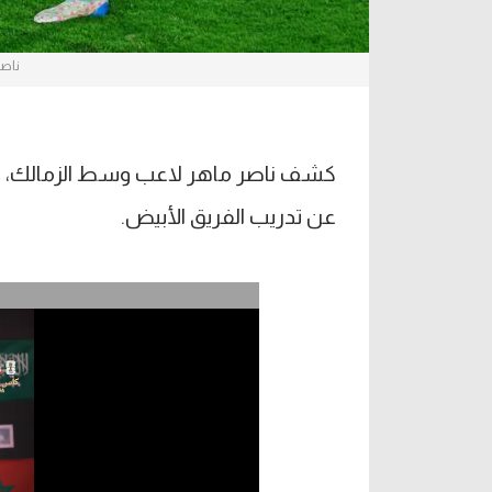
ناصر
كشف ناصر ماهر لاعب وسط الزمالك، عن 
عن تدريب الفريق الأبيض.