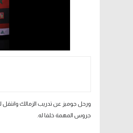
ورحل جوميز عن تدريب الزمالك وانتقل
جروس المهمة خلفا له.