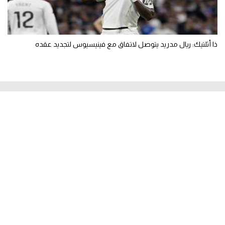
ذا أثلتيك: ريال مدريد يتوصل لاتفاق مع فينيسيوس لتجديد عقده