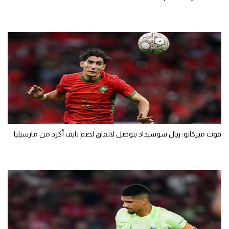
فوت ميركاتو: ريال سوسيداد يتوصل لاتفاق لضم نايف أكرد من مارسيليا