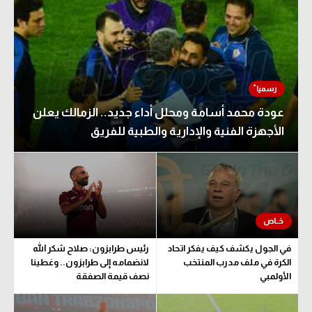
عودة محمد أسامة ومحلل أداء جديد.. الزمالك يعلن
الأجهزة الفنية والإدارية والطبية للفريق
في الجول يكشف كيف يفكر اتحاد
رئيس طرابزون: صلاح شكر الله
الكرة في ملف مدرب المنتخب
لانضمامه إلى طرابزون.. وغطينا
الأولمبي
نصف قيمة الصفقة