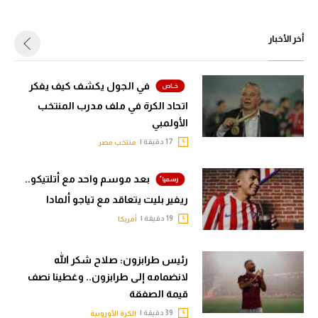
أخر الأخبار
في الجول يكشف كيف يفكر
اتحاد الكرة في ملف مدرب المنتخب
الأولمبي
17 دقيقة |
منتخب مصر
بعد موسم واحد مع أتلتيكو..
ريفير بليت يتعاقد مع تياجو ألمادا
19 دقيقة |
أمريكا
رئيس طرابزون: صلاح شكر الله
لانضمامه إلى طرابزون.. وغطينا نصف
قيمة الصفقة
39 دقيقة |
الكرة الأوروبية