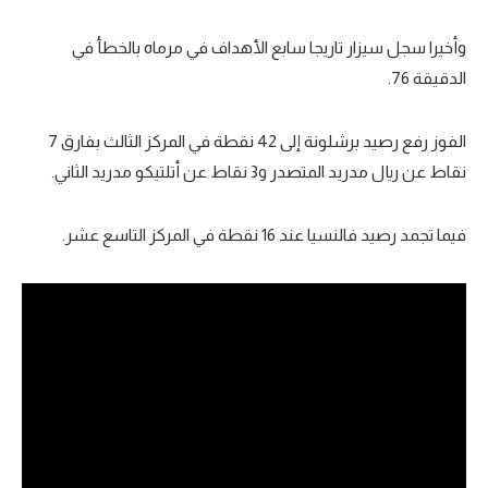
وأخيرا سجل سيزار تاريجا سابع الأهداف في مرماه بالخطأ في
الدقيقة 76.
الفوز رفع رصيد برشلونة إلى 42 نقطة في المركز الثالث بفارق 7
نقاط عن ريال مدريد المتصدر و3 نقاط عن أتلتيكو مدريد الثاني.
فيما تجمد رصيد فالنسيا عند 16 نقطة في المركز التاسع عشر.