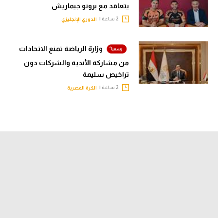
يتعاقد مع برونو جيماريش
2 ساعة |
الدوري الإنجليزي
وزارة الرياضة تمنع الاتحادات
من مشاركة الأندية والشركات دون
تراخيص سليمة
2 ساعة |
الكرة المصرية