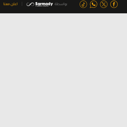
بواسطة
اعلن معنا