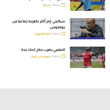
ساعة |
ميركاتو
سباليتي: إنتر أكثر جاهزية جماعيا من
يوفنتوس
ساعة |
الكرة الأوروبية
الصليبي يضرب جناح اتحاد جدة
ساعة |
سعودي في الجول