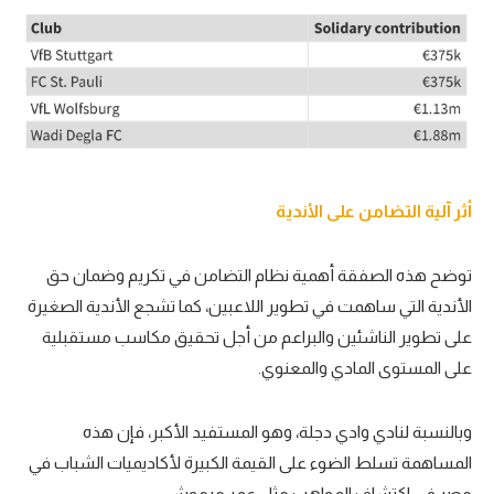
أثر آلية التضامن على الأندية
توضح هذه الصفقة أهمية نظام التضامن في تكريم وضمان حق
الأندية التي ساهمت في تطوير اللاعبين، كما تشجع الأندية الصغيرة
على تطوير الناشئين والبراعم من أجل تحقيق مكاسب مستقبلية
على المستوى المادي والمعنوي.
وبالنسبة لنادي وادي دجلة، وهو المستفيد الأكبر، فإن هذه
المساهمة تسلط الضوء على القيمة الكبيرة لأكاديميات الشباب في
مصر في اكتشاف المواهب مثل عمر مرموش.