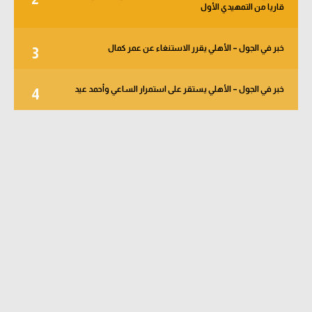
قاريا من التمهيدي الأول
خبر في الجول – الأهلي يقرر الاستنغاء عن عمر كمال
3
خبر في الجول – الأهلي يستقر على استمرار الساعي وأحمد عيد
4