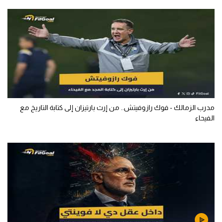
مدرب الزمالك - فوك رازوفيتش.. من إرث بارتيزان إلى كتابة التاريخ مع
الفيحاء