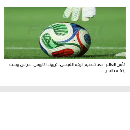
كأس العالم - بعد تحطيم الرقم القياسي.. تريوندا كابوس الحراس وبحث
يكشف السر