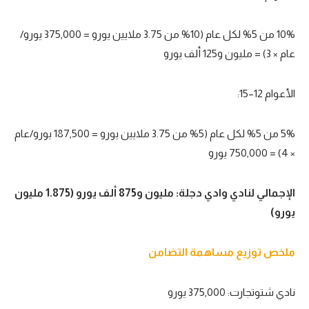
10% من 5% لكل عام (10% من 3.75 ملايين يورو = 375,000 يورو/
عام × 3) = مليون و125 ألف يورو
الأعوام 12–15:
5% من 5% لكل عام (5% من 3.75 ملايين يورو = 187,500 يورو/عام
× 4) = 750,000 يورو
الإجمالي لنادي وادي دجلة: مليون و875 ألف يورو (1.875 مليون
يورو)
ملخص توزيع مساهمة التضامن
نادي شتوتجارت: 375,000 يورو