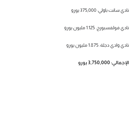
نادي سانت باولي: 375,000 يورو
نادي فولفسبورج: 1.125 مليون يورو
نادي وادي دجلة: 1.875 مليون يورو
الإجمالي: 3,750,000 يورو