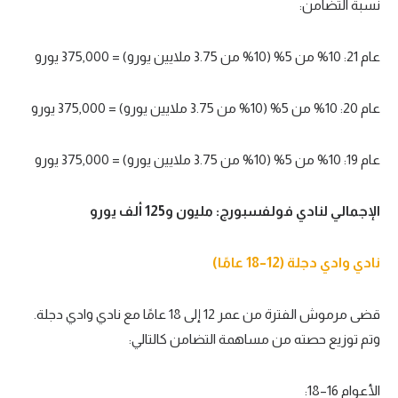
نسبة التضامن:
عام 21: 10% من 5% (10% من 3.75 ملايين يورو) = 375,000 يورو
عام 20: 10% من 5% (10% من 3.75 ملايين يورو) = 375,000 يورو
عام 19: 10% من 5% (10% من 3.75 ملايين يورو) = 375,000 يورو
الإجمالي لنادي فولفسبورج: مليون و125 ألف يورو
نادي وادي دجلة (12–18 عامًا)
قضى مرموش الفترة من عمر 12 إلى 18 عامًا مع نادي وادي دجلة.
وتم توزيع حصته من مساهمة التضامن كالتالي:
الأعوام 16–18: