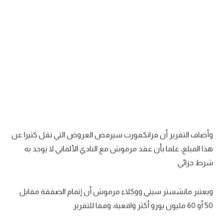
وأضاف التقرير أن فرانكفورت سيرفض العروض التي تقل كثيرا عن
هذا المبلغ، علما بأن عقد مرموش مع النادي الألماني لا يوجد به
شرط جزائي.
ويعتبر مانشستر سيتي ووكلاء مرموش أن إتمام الصفقة مقابل
50 أو 60 مليون يورو أكثر واقعية، وفقا للتقرير.