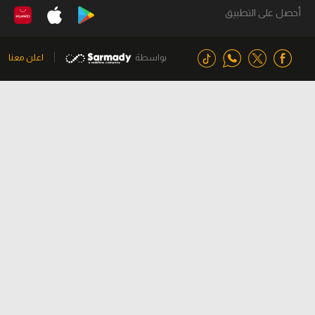
أحصل على التطبيق
بواسطة
اعلن معنا