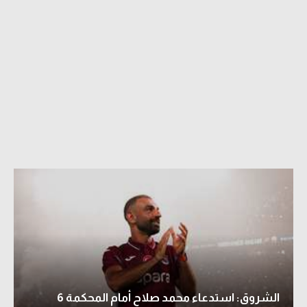
الشروق: استدعاء محمد صلاح أمام المحكمة 6