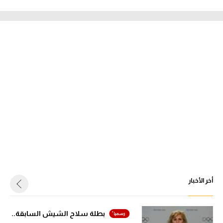
أخر الأخبار
بطلة سلاح الشيش السابقة..