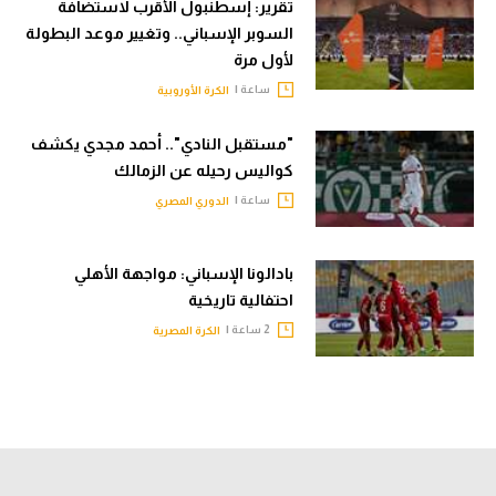
تقرير: إسطنبول الأقرب لاستضافة
السوبر الإسباني.. وتغيير موعد البطولة
لأول مرة
ساعة |
الكرة الأوروبية
"مستقبل النادي".. أحمد مجدي يكشف
كواليس رحيله عن الزمالك
ساعة |
الدوري المصري
بادالونا الإسباني: مواجهة الأهلي
احتفالية تاريخية
2 ساعة |
الكرة المصرية