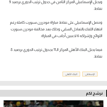
ويحتل الإسماعيلي المركز الثامن في جدول ترتيب الدوري برصيد 9
نقاط.
وحصل الإسماعيلي على نقاط مباراة مودررن سبورت كاملة رغم
انتهاء اللقاء بالتعادل السلبي، وذلك بعد مخالفة مودرن سبورت
اللوائح وإشراكه 6 لاعبين أجانب في المباراة.
فيما يحتل البنك الأهلي المركز الـ11 بجدول ترتيب الدوري برصيد 8
نقاط.
الإسماعلي
البنك الأهلي
نرشح لكم