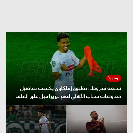
سبعة شروط.. تطبيق زملكاوي يكشف تفاصيل
مفاوضات شباب الأهلي لضم بيزيرا قبل غلق الملف