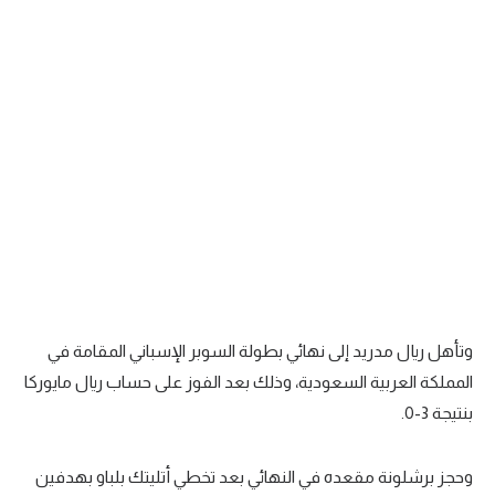
وتأهل ريال مدريد إلى نهائي بطولة السوبر الإسباني المقامة في
المملكة العربية السعودية، وذلك بعد الفوز على حساب ريال مايوركا
بنتيجة 3-0.
وحجز برشلونة مقعده في النهائي بعد تخطي أتليتك بلباو بهدفين