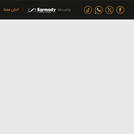
بواسطة
اعلن معنا