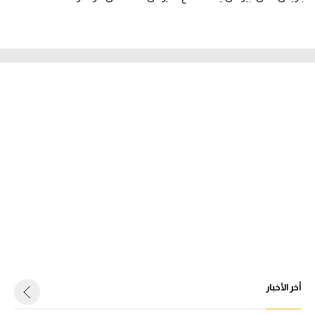
أخر الأخبار