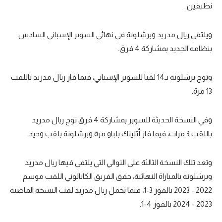
نظيفين.
ويلتقي ريال مدريد وبرشلونة في نهائي السوبر الإسباني السادس
بنظامه الجديد بمشاركة 4 فرق.
وتوج برشلونة بـ14 لقبا للسوبر الإسباني، فيما فاز ريال مدريد باللقب
13 مرة.
وفي النسخة الحديثة للسوبر بمشاركة 4 فرق توج ريال مدريد
باللقب 3 مرات، فيما فاز أتليتك بلباو مرة وبرشلونة بلقب وحيد.
وتعد تلك النسخة الثالثة على التوالي التي يلتقي فيها ريال مدريد
وبرشلونة بالمباراة النهائية، حقق الفريق الكاتالوني اللقب موسم
2022 - 2023 بالفوز 3-1، فيما يحمل ريال مدريد لقب النسخة الماضية
2023 - 2024 بالفوز 4-1.