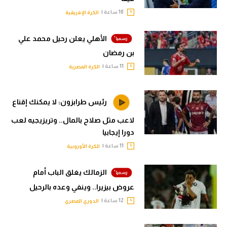
10 ساعة |
الكرة الإفريقية
الأهلي يعلن رحيل محمد علي
بن رمضان
11 ساعة |
الكرة المصرية
رئيس طرابزون: لا يمكنك إقناع
لاعب مثل صلاح بالمال.. وتريزيجيه لعب
دورا إيجابيا
11 ساعة |
الكرة الأوروبية
الزمالك يغلق الباب أمام
عروض بيزيرا.. وينفي وعده بالرحيل
12 ساعة |
الدوري المصري