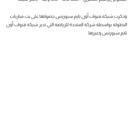
وذكرت شبكة قنوات أون تايم سبورتس حصولها على بث مباريات
البطولة بواسطة شركة المتحدة للرياضة التي تدير شبكة قنوات أون
تايم سبورتس وغيرها.