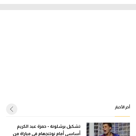
أخر الأخبار
تشكيل برشلونة - حمزة عبد الكريم
أساسي أمام نوتنجهام في مباراة من