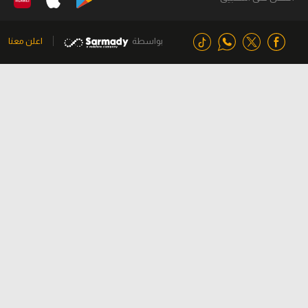
بواسطة
اعلن معنا