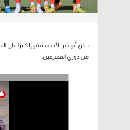
من دوري المحترفين.