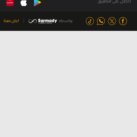
أحصل على التطبيق
بواسطة
اعلن معنا