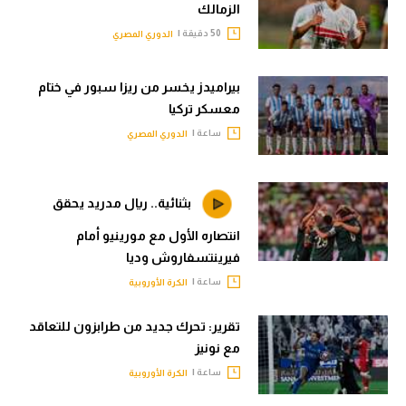
الزمالك
50 دقيقة |
الدوري المصري
بيراميدز يخسر من ريزا سبور في ختام
معسكر تركيا
ساعة |
الدوري المصري
بثنائية.. ريال مدريد يحقق
انتصاره الأول مع مورينيو أمام
فيرينتسفاروش وديا
ساعة |
الكرة الأوروبية
تقرير: تحرك جديد من طرابزون للتعاقد
مع نونيز
ساعة |
الكرة الأوروبية