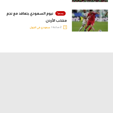
نيوم السعودي يتعاقد مع نجم
منتخب الأردن
2 ساعة |
سعودي في الجول