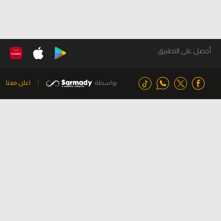
أحصل على التطبيق
بواسطة
اعلن معنا