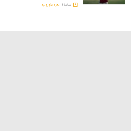
ساعة |
الكرة الأوروبية