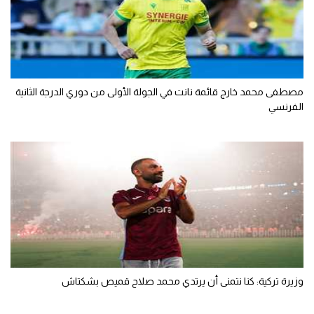
مصطفى محمد خارج قائمة نانت في الجولة الأولى من دوري الدرجة الثانية
الفرنسي
وزيرة تركية: كنا نتمنى أن يرتدي محمد صلاح قميص بشكتاش