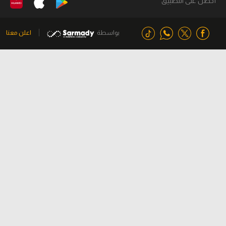
أحصل على التطبيق
بواسطة
اعلن معنا