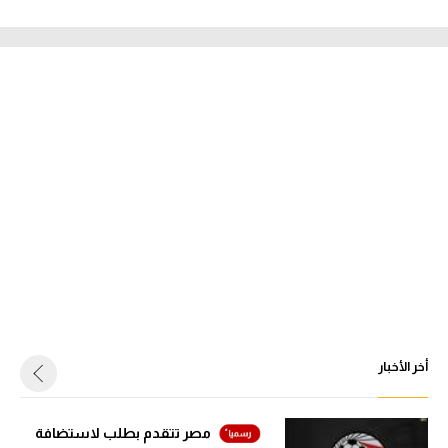
أخر الأخبار
مصر تتقدم بطلب لاستضافة