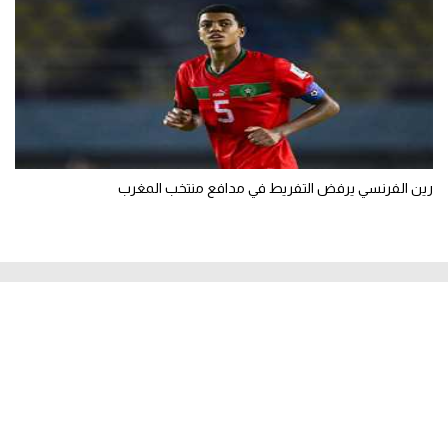
رين الفرنسي يرفض التفريط في مدافع منتخب المغرب