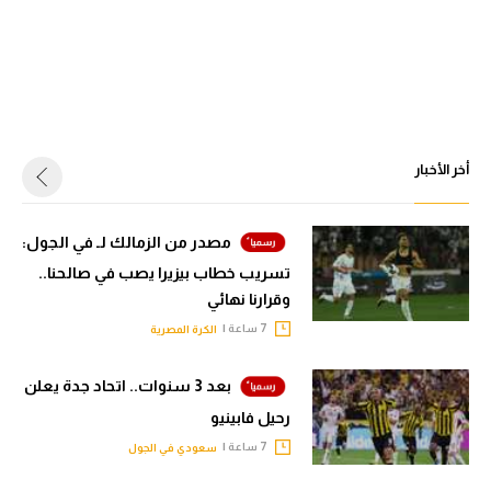
أخر الأخبار
مصدر من الزمالك لـ في الجول:
تسريب خطاب بيزيرا يصب في صالحنا..
وقرارنا نهائي
7 ساعة |
الكرة المصرية
بعد 3 سنوات.. اتحاد جدة يعلن
رحيل فابينيو
7 ساعة |
سعودي في الجول