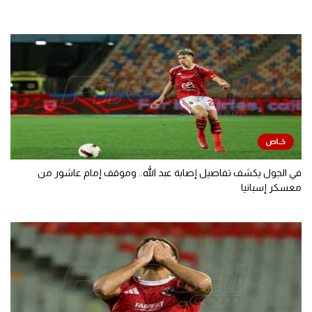
في الجول يكشف تفاصيل إصابة عبد الله.. وموقف إمام عاشور من
معسكر إسبانيا