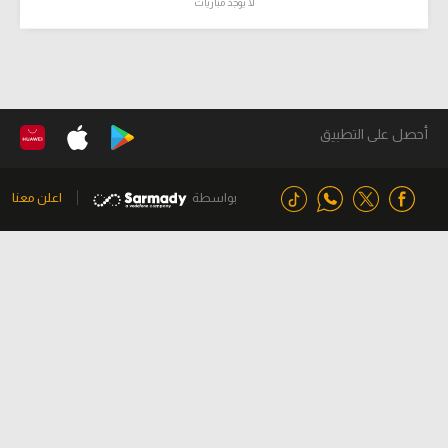
لا يوجد مباريات
أحصل على التطبيق
بواسطة
اعلن معنا