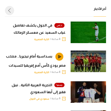
أخر الأخبار
في الجول يكشف تفاصيل
غياب السعيد عن معسكر الزمالك
8 ساعة |
الكرة المصرية
بسداسية أمام نيجيريا.. منتخب
مصر يودع كأس أمم إفريقيا للسيدات
8 ساعة |
الكرة المصرية
التجربة العربية الثانية.. نبيل
فقير إلى أبها السعودي
9 ساعة |
سعودي في الجول