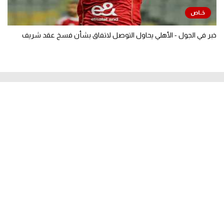
خبر في الجول - الأهلي يحاول التوصل لاتفاق بشأن فسخ عقد شريف