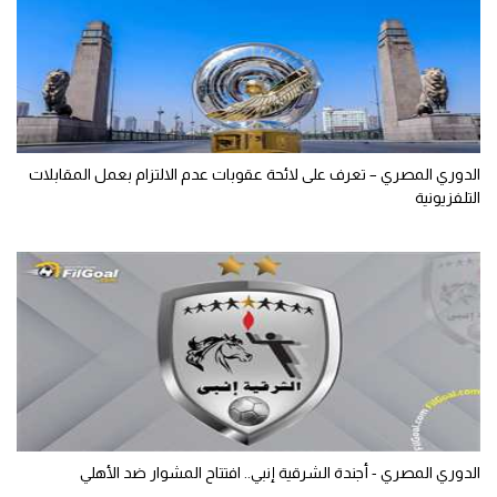
الدوري المصري – تعرف على لائحة عقوبات عدم الالتزام بعمل المقابلات
التلفزيونية
الدوري المصري - أجندة الشرقية إنبي.. افتتاح المشوار ضد الأهلي